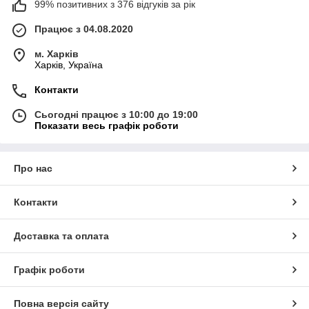
99% позитивних з 376 відгуків за рік
Працює з 04.08.2020
м. Харків
Харків, Україна
Контакти
Сьогодні працює з 10:00 до 19:00
Показати весь графік роботи
Про нас
Контакти
Доставка та оплата
Графік роботи
Повна версія сайту