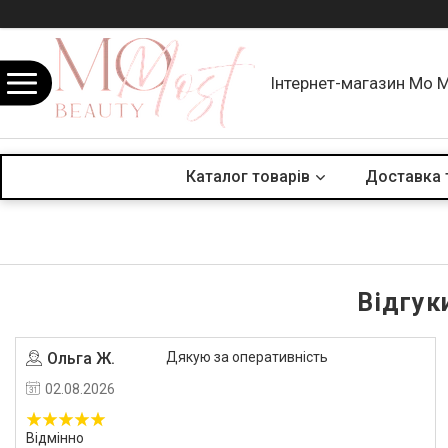
Інтернет-магазин Mo 
Каталог товарів
Доставка 
Відгук
Ольга Ж.
Дякую за оперативність
02.08.2026
Відмінно