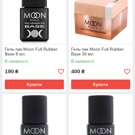
Гель-лак Moon Full Rubber
Гель-лак Moon Full Rubber
Base 8 мл
Base 30 мл
В наявності
В наявності
190
400
₴
₴
Купити
Купити