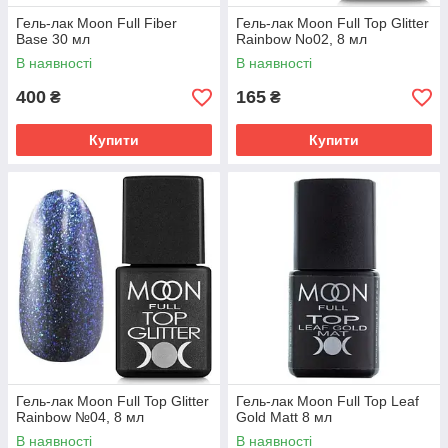
Гель-лак Moon Full Fiber
Гель-лак Moon Full Top Glitter
Base 30 мл
Rainbow No02, 8 мл
В наявності
В наявності
400
165
₴
₴
Купити
Купити
Гель-лак Moon Full Top Glitter
Гель-лак Moon Full Top Leaf
Rainbow №04, 8 мл
Gold Matt 8 мл
В наявності
В наявності