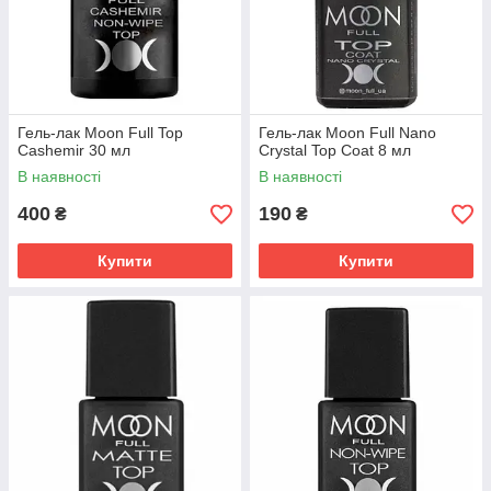
Гель-лак Moon Full Top
Гель-лак Moon Full Nano
Cashemir 30 мл
Crystal Top Coat 8 мл
В наявності
В наявності
400
190
₴
₴
Купити
Купити