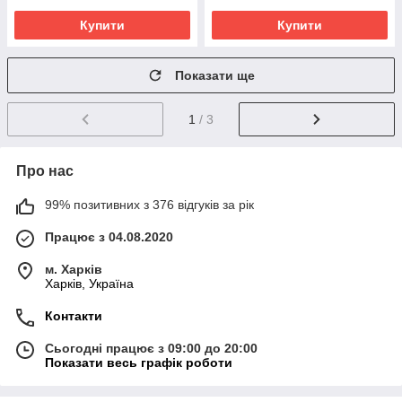
Купити
Купити
Показати ще
1
/ 3
Про нас
99% позитивних з 376 відгуків за рік
Працює з 04.08.2020
м. Харків
Харків, Україна
Контакти
Сьогодні працює з 09:00 до 20:00
Показати весь графік роботи