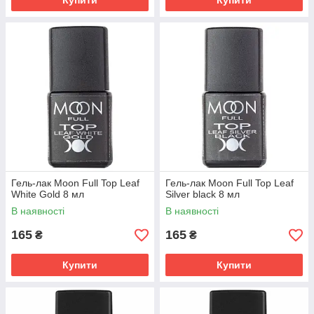
Купити
Купити
Гель-лак Moon Full Top Leaf
Гель-лак Moon Full Top Leaf
White Gold 8 мл
Silver black 8 мл
В наявності
В наявності
165
165
₴
₴
Купити
Купити