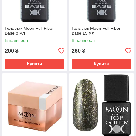
Гель-лак Moon Full Fiber
Гель-лак Moon Full Fiber
Base 8 мл
Base 15 мл
В наявності
В наявності
200
260
₴
₴
Купити
Купити