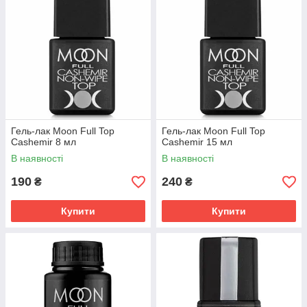
Гель-лак Moon Full Top
Гель-лак Moon Full Top
Cashemir 8 мл
Cashemir 15 мл
В наявності
В наявності
190
240
₴
₴
Купити
Купити