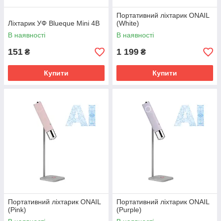
Портативний ліхтарик ONAIL
Ліхтарик УФ Blueque Mini 4B
(White)
В наявності
В наявності
151
1 199
₴
₴
Купити
Купити
Портативний ліхтарик ONAIL
Портативний ліхтарик ONAIL
(Pink)
(Purple)