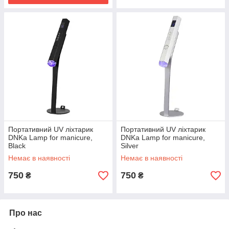
Портативний UV ліхтарик
Портативний UV ліхтарик
DNKa Lamp for manicure,
DNKa Lamp for manicure,
Black
Silver
Немає в наявності
Немає в наявності
750
750
₴
₴
Про нас