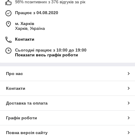
98% позитивних з 376 відгуків за рік
Працює з 04.08.2020
м. Харків
Харків, Україна
Контакти
Сьогодні працює з 10:00 до 19:00
Показати весь графік роботи
Про нас
Контакти
Доставка та оплата
Графік роботи
Повна версія сайту