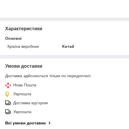
Характеристики
Основні
Країна виробник
Китай
Умови доставки
Доставка здійснюється тільки по передоплаті.
Нова Пошта
Укрпошта
Доставка кур'єром
Укрпошта
Всі умови доставки