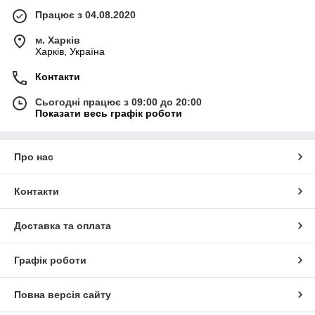
Працює з 04.08.2020
м. Харків
Харків, Україна
Контакти
Сьогодні працює з 09:00 до 20:00
Показати весь графік роботи
Про нас
Контакти
Доставка та оплата
Графік роботи
Повна версія сайту