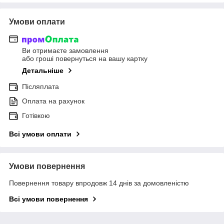
Умови оплати
Ви отримаєте замовлення
або гроші повернуться на вашу картку
Детальніше
Післяплата
Оплата на рахунок
Готівкою
Всі умови оплати
Умови повернення
Повернення товару впродовж 14 днів за домовленістю
Всі умови повернення