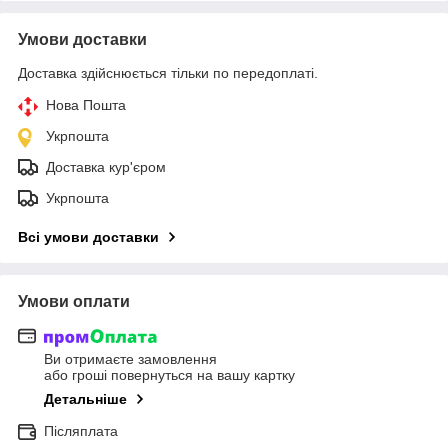
Умови доставки
Доставка здійснюється тільки по передоплаті.
Нова Пошта
Укрпошта
Доставка кур'єром
Укрпошта
Всі умови доставки
Умови оплати
Ви отримаєте замовлення
або гроші повернуться на вашу картку
Детальніше
Післяплата