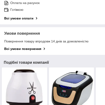
Оплата на рахунок
Готівкою
Всі умови оплати
Умови повернення
Повернення товару впродовж 14 днів за домовленістю
Всі умови повернення
Подібні товари компанії