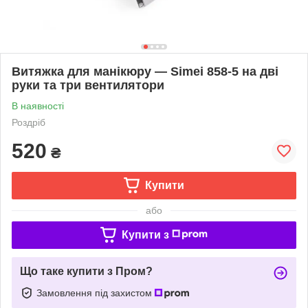
Витяжка для манікюру — Simei 858-5 на дві
руки та три вентилятори
В наявності
Роздріб
520
₴
Купити
або
Купити з
Що таке купити з Пром?
Замовлення під захистом