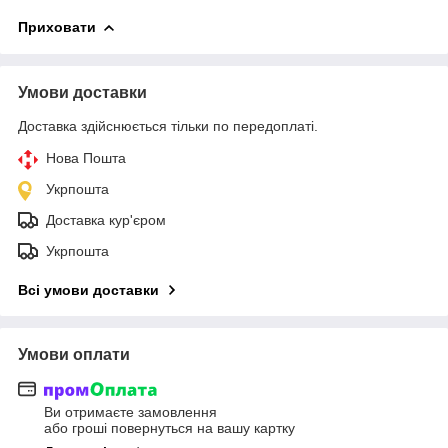
Приховати
Умови доставки
Доставка здійснюється тільки по передоплаті.
Нова Пошта
Укрпошта
Доставка кур'єром
Укрпошта
Всі умови доставки
Умови оплати
Ви отримаєте замовлення
або гроші повернуться на вашу картку