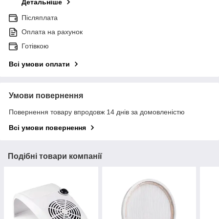
Детальніше
Післяплата
Оплата на рахунок
Готівкою
Всі умови оплати
Умови повернення
Повернення товару впродовж 14 днів за домовленістю
Всі умови повернення
Подібні товари компанії