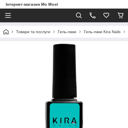
Інтернет-магазин Mo Most
Товари та послуги
Гель-лаки
Гель-лаки Kira Nails