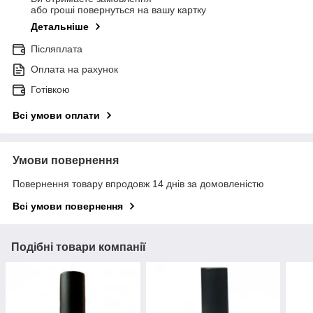
або гроші повернуться на вашу картку
Детальніше
Післяплата
Оплата на рахунок
Готівкою
Всі умови оплати
Умови повернення
Повернення товару впродовж 14 днів за домовленістю
Всі умови повернення
Подібні товари компанії