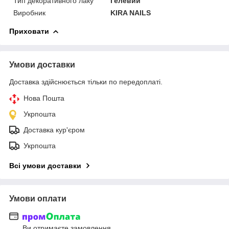
Тип декоративного лаку
Гелевий
Виробник
KIRA NAILS
Приховати
Умови доставки
Доставка здійснюється тільки по передоплаті.
Нова Пошта
Укрпошта
Доставка кур'єром
Укрпошта
Всі умови доставки
Умови оплати
Ви отримаєте замовлення