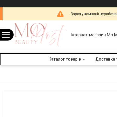
Зараз у компанії неробочи
Інтернет-магазин Mo 
Каталог товарів
Доставка 