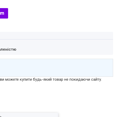
вленістю
р ви можете купити будь-який товар не покидаючи сайту.