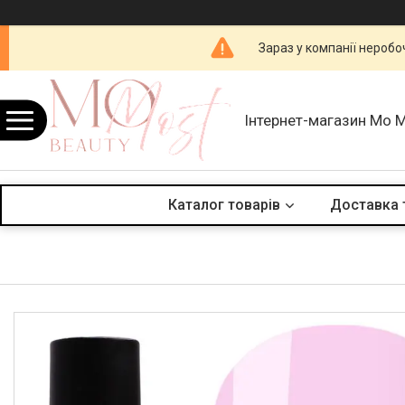
Зараз у компанії неробо
Інтернет-магазин Mo 
Каталог товарів
Доставка 