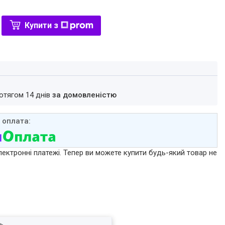
Купити з
ротягом 14 днів
за домовленістю
лектронні платежі. Тепер ви можете купити будь-який товар не