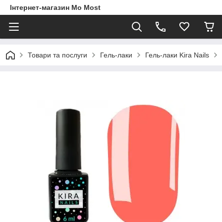
Інтернет-магазин Mo Most
Товари та послуги
Гель-лаки
Гель-лаки Kira Nails