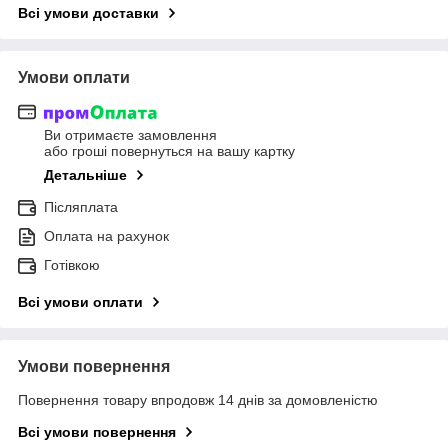
Всі умови доставки
Умови оплати
Ви отримаєте замовлення
або гроші повернуться на вашу картку
Детальніше
Післяплата
Оплата на рахунок
Готівкою
Всі умови оплати
Умови повернення
Повернення товару впродовж 14 днів за домовленістю
Всі умови повернення