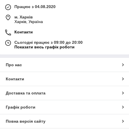
Працює з 04.08.2020
м. Харків
Харків, Україна
Контакти
Сьогодні працює з 09:00 до 20:00
Показати весь графік роботи
Про нас
Контакти
Доставка та оплата
Графік роботи
Повна версія сайту