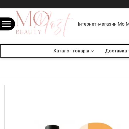
Інтернет-магазин Mo 
Каталог товарів
Доставка 