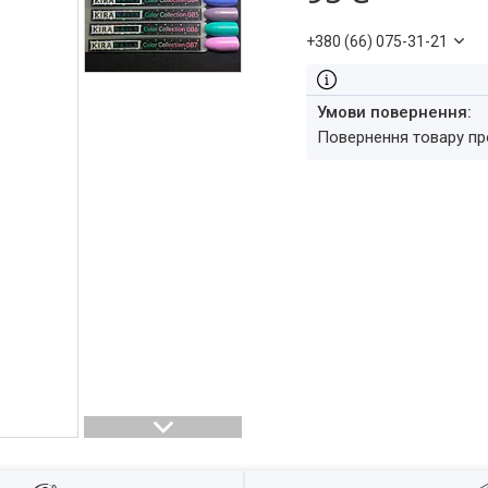
+380 (66) 075-31-21
повернення товару п