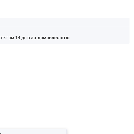
ротягом 14 днів
за домовленістю