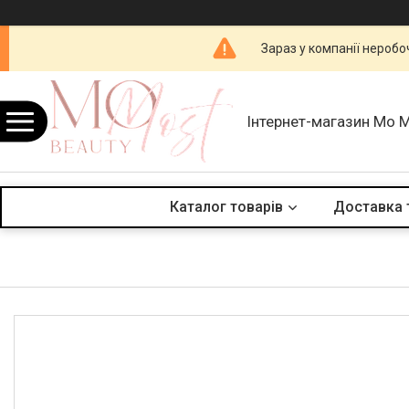
Зараз у компанії неробо
Інтернет-магазин Mo 
Каталог товарів
Доставка 