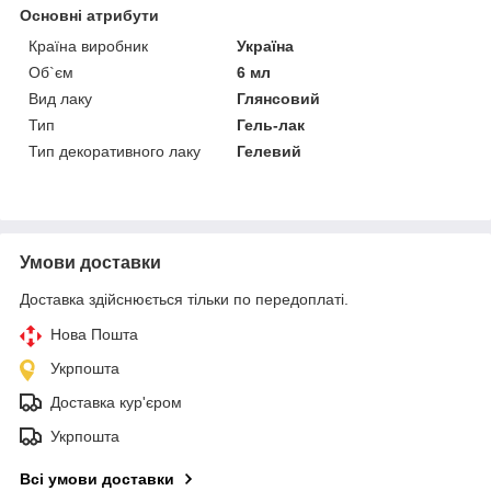
Основні атрибути
Країна виробник
Україна
Об`єм
6 мл
Вид лаку
Глянсовий
Тип
Гель-лак
Тип декоративного лаку
Гелевий
Умови доставки
Доставка здійснюється тільки по передоплаті.
Нова Пошта
Укрпошта
Доставка кур'єром
Укрпошта
Всі умови доставки