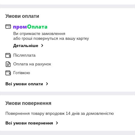
Умови оплати
Ви отримаєте замовлення
або гроші повернуться на вашу картку
Детальніше
Післяплата
Оплата на рахунок
Готівкою
Всі умови оплати
Умови повернення
Повернення товару впродовж 14 днів за домовленістю
Всі умови повернення