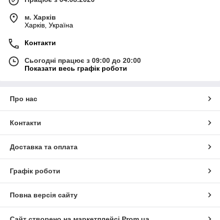
м. Харків
Харків, Україна
Контакти
Сьогодні працює з 09:00 до 20:00
Показати весь графік роботи
Про нас
Контакти
Доставка та оплата
Графік роботи
Повна версія сайту
Сайт створено на маркетплейсі
Prom.ua