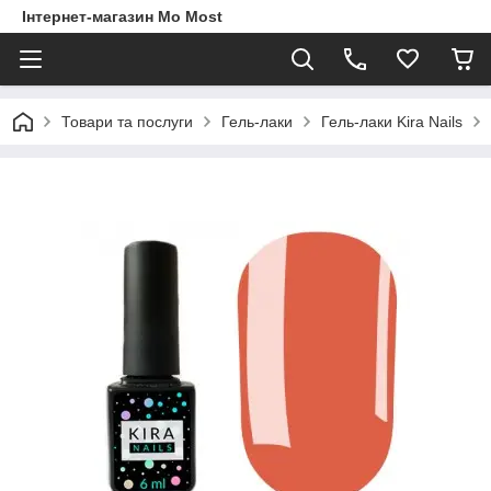
Інтернет-магазин Mo Most
Товари та послуги
Гель-лаки
Гель-лаки Kira Nails