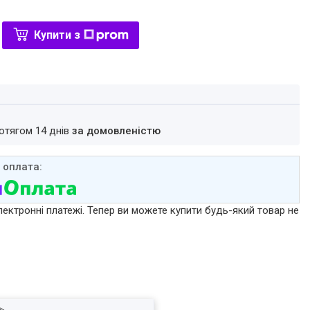
Купити з
ротягом 14 днів
за домовленістю
лектронні платежі. Тепер ви можете купити будь-який товар не