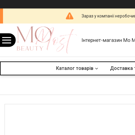
Зараз у компанії неробочи
Інтернет-магазин Mo 
Каталог товарів
Доставка 