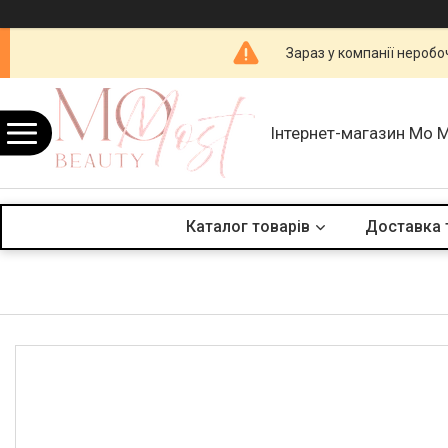
Зараз у компанії неробо
Інтернет-магазин Mo 
Каталог товарів
Доставка 