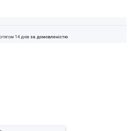
ротягом 14 днів
за домовленістю