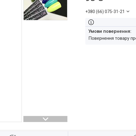
+380 (66) 075-31-21
повернення товару п