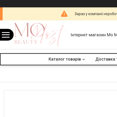
Зараз у компанії неробо
Інтернет-магазин Mo 
Каталог товарів
Доставка 