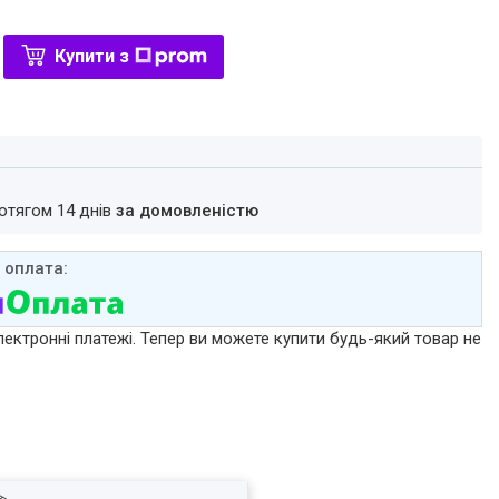
Купити з
ротягом 14 днів
за домовленістю
лектронні платежі. Тепер ви можете купити будь-який товар не