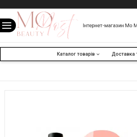
Інтернет-магазин Mo 
Каталог товарів
Доставка 