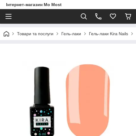
Інтернет-магазин Mo Most
Товари та послуги
Гель-лаки
Гель-лаки Kira Nails