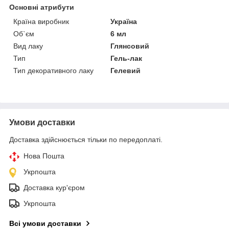
Основні атрибути
Країна виробник
Україна
Об`єм
6 мл
Вид лаку
Глянсовий
Тип
Гель-лак
Тип декоративного лаку
Гелевий
Умови доставки
Доставка здійснюється тільки по передоплаті.
Нова Пошта
Укрпошта
Доставка кур'єром
Укрпошта
Всі умови доставки