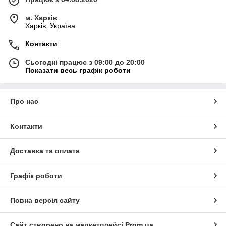
м. Харків
Харків, Україна
Контакти
Сьогодні працює з 09:00 до 20:00
Показати весь графік роботи
Про нас
Контакти
Доставка та оплата
Графік роботи
Повна версія сайту
Сайт створено на маркетплейсі
Prom.ua