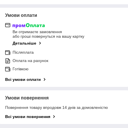
Умови оплати
Ви отримаєте замовлення
або гроші повернуться на вашу картку
Детальніше
Післяплата
Оплата на рахунок
Готівкою
Всі умови оплати
Умови повернення
Повернення товару впродовж 14 днів за домовленістю
Всі умови повернення