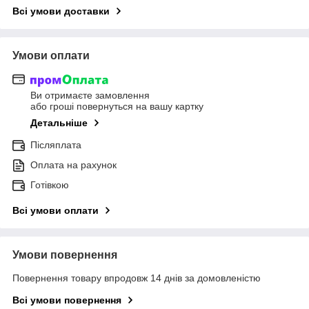
Всі умови доставки
Умови оплати
Ви отримаєте замовлення
або гроші повернуться на вашу картку
Детальніше
Післяплата
Оплата на рахунок
Готівкою
Всі умови оплати
Умови повернення
Повернення товару впродовж 14 днів за домовленістю
Всі умови повернення