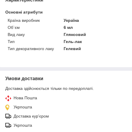
Основні атрибути
Країна виробник
Україна
Об`єм
6 мл
Вид лаку
Глянсовий
Тип
Гель-лак
Тип декоративного лаку
Гелевий
Умови доставки
Доставка здійснюється тільки по передоплаті.
Нова Пошта
Укрпошта
Доставка кур'єром
Укрпошта