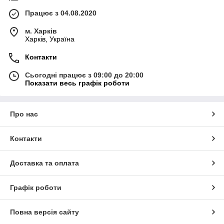
Працює з 04.08.2020
м. Харків
Харків, Україна
Контакти
Сьогодні працює з 09:00 до 20:00
Показати весь графік роботи
Про нас
Контакти
Доставка та оплата
Графік роботи
Повна версія сайту