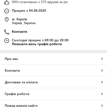
99% позитивних з 375 відгуків за рік
Працює з 04.08.2020
м. Харків
Харків, Україна
Контакти
Сьогодні працює з 09:00 до 20:00
Показати весь графік роботи
Про нас
Контакти
Доставка та оплата
Графік роботи
Повна версія сайту