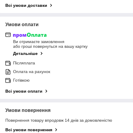
Всі умови доставки
Умови оплати
Ви отримаєте замовлення
або гроші повернуться на вашу картку
Детальніше
Післяплата
Оплата на рахунок
Готівкою
Всі умови оплати
Умови повернення
Повернення товару впродовж 14 днів за домовленістю
Всі умови повернення