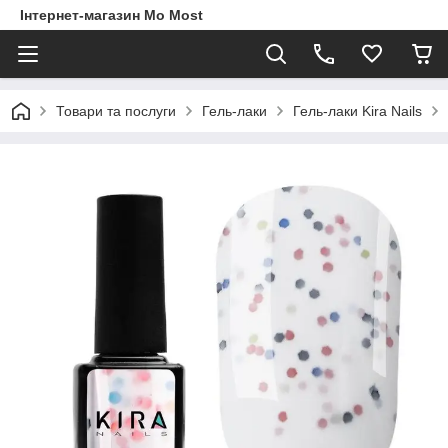
Інтернет-магазин Mo Most
Товари та послуги
Гель-лаки
Гель-лаки Kira Nails