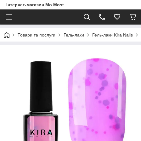
Інтернет-магазин Mo Most
Товари та послуги
Гель-лаки
Гель-лаки Kira Nails