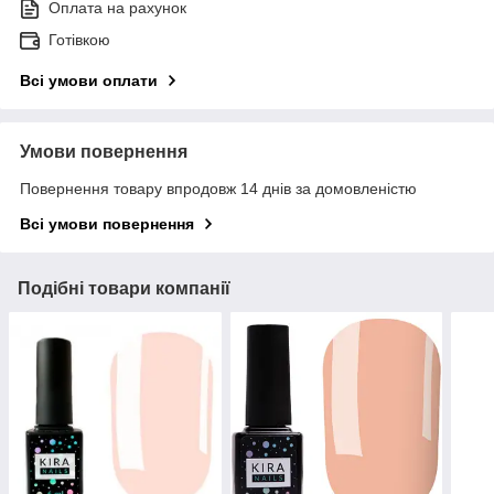
Оплата на рахунок
Готівкою
Всі умови оплати
Умови повернення
Повернення товару впродовж 14 днів за домовленістю
Всі умови повернення
Подібні товари компанії