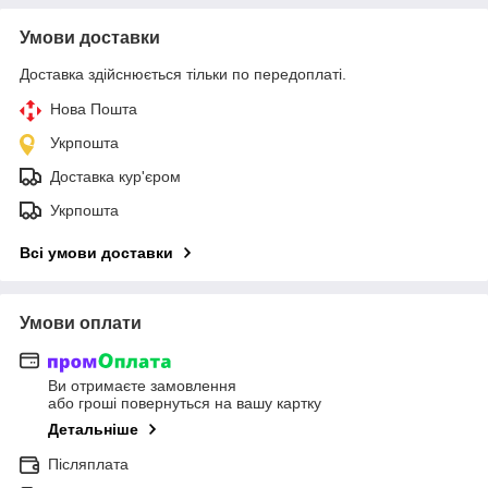
Умови доставки
Доставка здійснюється тільки по передоплаті.
Нова Пошта
Укрпошта
Доставка кур'єром
Укрпошта
Всі умови доставки
Умови оплати
Ви отримаєте замовлення
або гроші повернуться на вашу картку
Детальніше
Післяплата