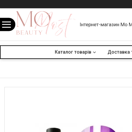
Інтернет-магазин Mo 
Каталог товарів
Доставка 