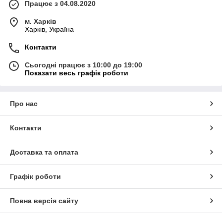
Працює з 04.08.2020
м. Харків
Харків, Україна
Контакти
Сьогодні працює з 10:00 до 19:00
Показати весь графік роботи
Про нас
Контакти
Доставка та оплата
Графік роботи
Повна версія сайту