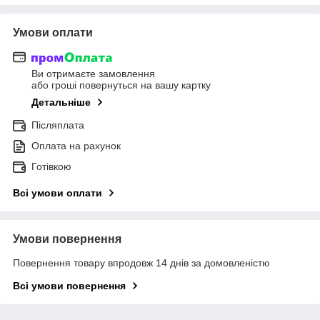
Умови оплати
Ви отримаєте замовлення
або гроші повернуться на вашу картку
Детальніше
Післяплата
Оплата на рахунок
Готівкою
Всі умови оплати
Умови повернення
Повернення товару впродовж 14 днів за домовленістю
Всі умови повернення