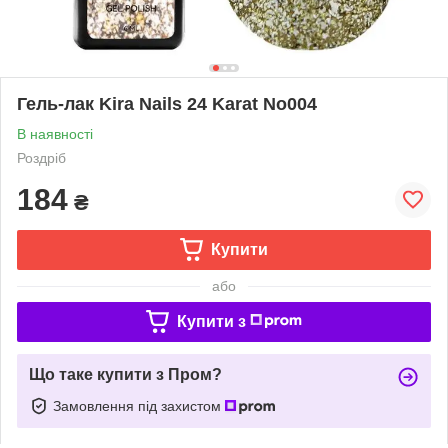
Гель-лак Kira Nails 24 Karat No004
В наявності
Роздріб
184
₴
Купити
або
Купити з
Що таке купити з Пром?
Замовлення під захистом