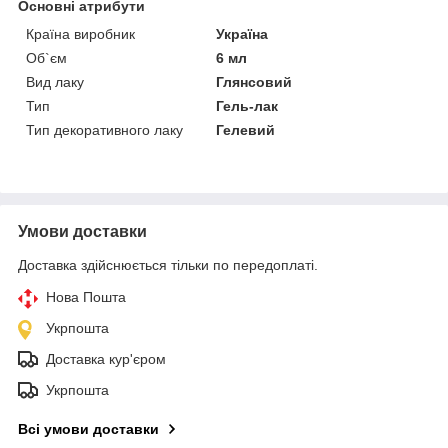
Основні атрибути
Країна виробник
Україна
Об`єм
6 мл
Вид лаку
Глянсовий
Тип
Гель-лак
Тип декоративного лаку
Гелевий
Умови доставки
Доставка здійснюється тільки по передоплаті.
Нова Пошта
Укрпошта
Доставка кур'єром
Укрпошта
Всі умови доставки