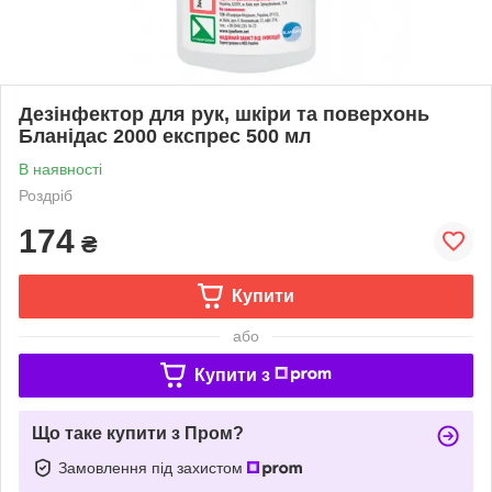
Дезінфектор для рук, шкіри та поверхонь
Бланідас 2000 експрес 500 мл
В наявності
Роздріб
174
₴
Купити
або
Купити з
Що таке купити з Пром?
Замовлення під захистом