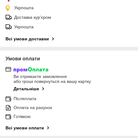
Укрпошта
Доставка кур'єром
Укрпошта
Всі умови доставки
Умови оплати
Ви отримаєте замовлення
або гроші повернуться на вашу картку
Детальніше
Післяплата
Оплата на рахунок
Готівкою
Всі умови оплати