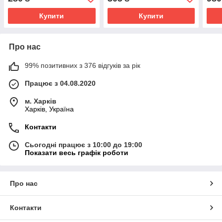
Купити
Купити
Про нас
99% позитивних з 376 відгуків за рік
Працює з 04.08.2020
м. Харків
Харків, Україна
Контакти
Сьогодні працює з 10:00 до 19:00
Показати весь графік роботи
Про нас
Контакти