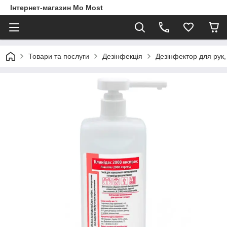
Інтернет-магазин Mo Most
Товари та послуги
Дезінфекція
Дезінфектор для рук,