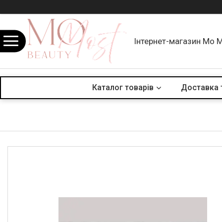
Інтернет-магазин Mo 
Каталог товарів
Доставка 