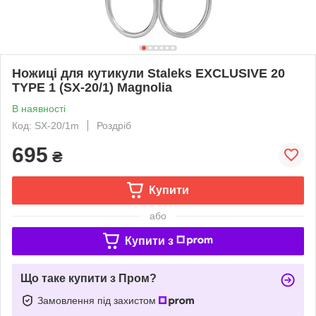
Ножиці для кутикули Staleks EXCLUSIVE 20
TYPE 1 (SX-20/1) Magnolia
В наявності
Код: SX-20/1m
Роздріб
695
₴
Купити
або
Купити з
Що таке купити з Пром?
Замовлення під захистом