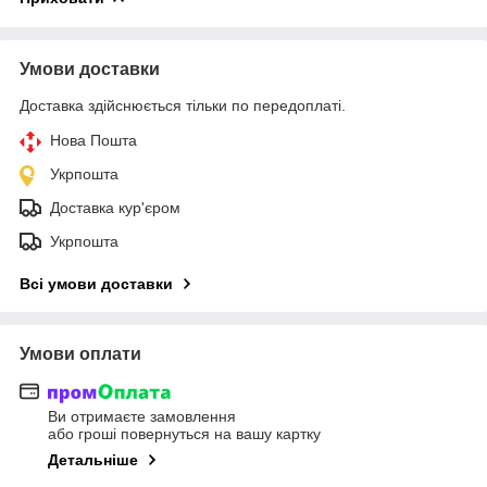
Умови доставки
Доставка здійснюється тільки по передоплаті.
Нова Пошта
Укрпошта
Доставка кур'єром
Укрпошта
Всі умови доставки
Умови оплати
Ви отримаєте замовлення
або гроші повернуться на вашу картку
Детальніше