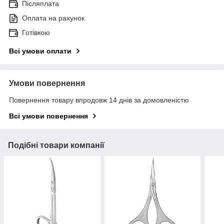
Післяплата
Оплата на рахунок
Готівкою
Всі умови оплати
Умови повернення
Повернення товару впродовж 14 днів за домовленістю
Всі умови повернення
Подібні товари компанії