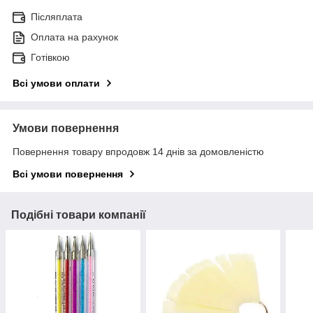
Післяплата
Оплата на рахунок
Готівкою
Всі умови оплати
Умови повернення
Повернення товару впродовж 14 днів за домовленістю
Всі умови повернення
Подібні товари компанії