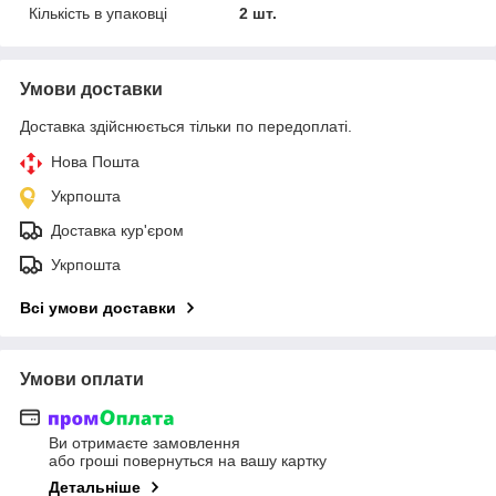
Кількість в упаковці
2 шт.
Умови доставки
Доставка здійснюється тільки по передоплаті.
Нова Пошта
Укрпошта
Доставка кур'єром
Укрпошта
Всі умови доставки
Умови оплати
Ви отримаєте замовлення
або гроші повернуться на вашу картку
Детальніше