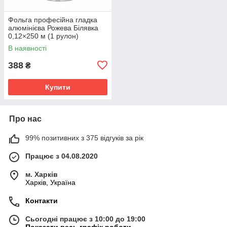
Фольга професійна гладка
алюмінієва Рожева Білявка
0,12×250 м (1 рулон)
В наявності
388
₴
Купити
Про нас
99% позитивних з 375 відгуків за рік
Працює з 04.08.2020
м. Харків
Харків, Україна
Контакти
Сьогодні працює з 10:00 до 19:00
Показати весь графік роботи