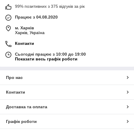
99% позитивних з 375 відгуків за рік
Працює з 04.08.2020
м. Харків
Харків, Україна
Контакти
Сьогодні працює з 10:00 до 19:00
Показати весь графік роботи
Про нас
Контакти
Доставка та оплата
Графік роботи