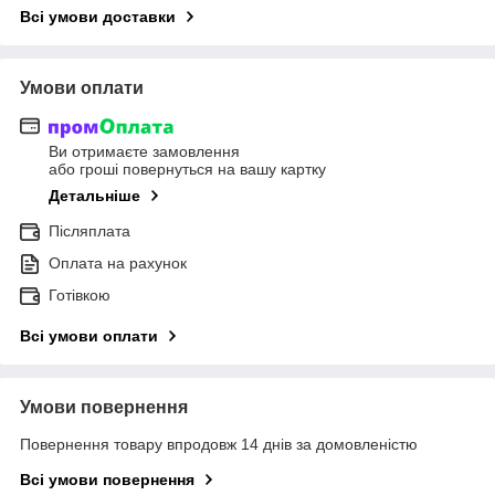
Всі умови доставки
Умови оплати
Ви отримаєте замовлення
або гроші повернуться на вашу картку
Детальніше
Післяплата
Оплата на рахунок
Готівкою
Всі умови оплати
Умови повернення
Повернення товару впродовж 14 днів за домовленістю
Всі умови повернення