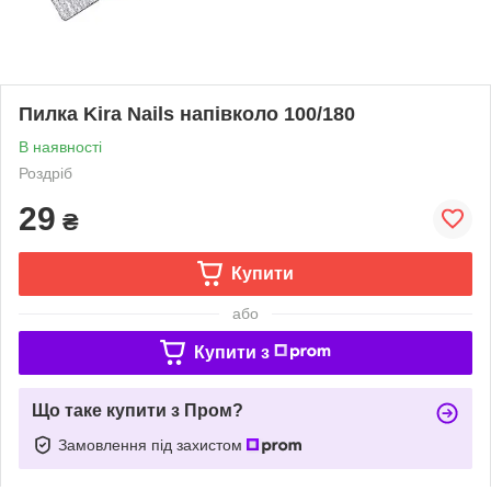
Пилка Kira Nails напівколо 100/180
В наявності
Роздріб
29
₴
Купити
або
Купити з
Що таке купити з Пром?
Замовлення під захистом