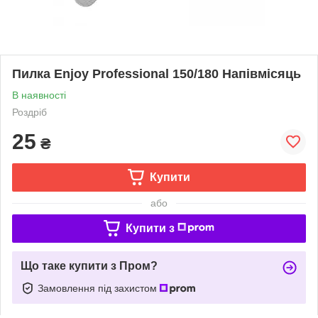
Пилка Enjoy Professional 150/180 Напівмісяць
В наявності
Роздріб
25
₴
Купити
або
Купити з
Що таке купити з Пром?
Замовлення під захистом