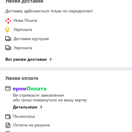
Умови доставки
Доставка здійснюється тільки по передоплаті.
Нова Пошта
Укрпошта
Доставка кур'єром
Укрпошта
Всі умови доставки
Умови оплати
Ви отримаєте замовлення
або гроші повернуться на вашу картку
Детальніше
Післяплата
Оплата на рахунок