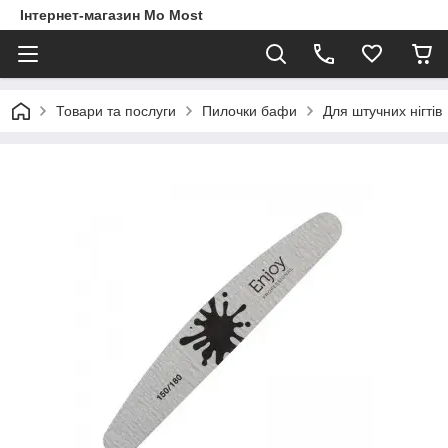
Інтернет-магазин Mo Most
Товари та послуги
Пилочки бафи
Для штучних нігтів