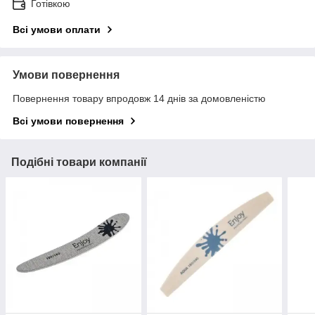
Готівкою
Всі умови оплати
Умови повернення
Повернення товару впродовж 14 днів за домовленістю
Всі умови повернення
Подібні товари компанії