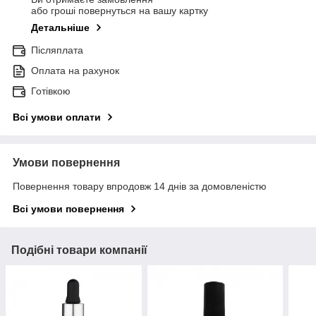
або гроші повернуться на вашу картку
Детальніше
Післяплата
Оплата на рахунок
Готівкою
Всі умови оплати
Умови повернення
Повернення товару впродовж 14 днів за домовленістю
Всі умови повернення
Подібні товари компанії