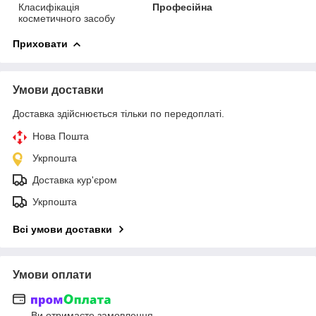
Класифікація
Професійна
косметичного засобу
Приховати
Умови доставки
Доставка здійснюється тільки по передоплаті.
Нова Пошта
Укрпошта
Доставка кур'єром
Укрпошта
Всі умови доставки
Умови оплати
Ви отримаєте замовлення