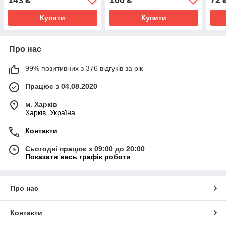
₴
₴
МЛ
Купити
Купити
Про нас
99% позитивних з 376 відгуків за рік
Працює з 04.08.2020
м. Харків
Харків, Україна
Контакти
Сьогодні працює з 09:00 до 20:00
Показати весь графік роботи
Про нас
Контакти