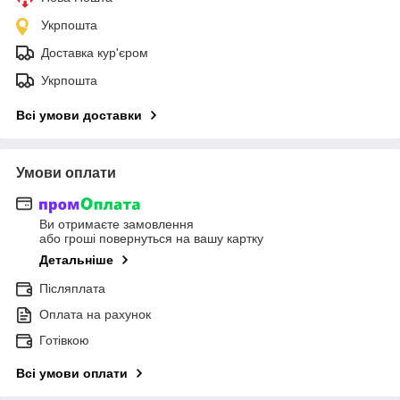
Укрпошта
Доставка кур'єром
Укрпошта
Всі умови доставки
Умови оплати
Ви отримаєте замовлення
або гроші повернуться на вашу картку
Детальніше
Післяплата
Оплата на рахунок
Готівкою
Всі умови оплати