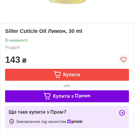
Siller Cuticle Oil Лимон, 30 ml
В наявності
Роздріб
143
₴
Купити
або
Купити з
Що таке купити з Пром?
Замовлення під захистом