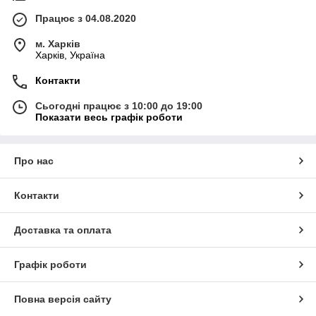
Працює з 04.08.2020
м. Харків
Харків, Україна
Контакти
Сьогодні працює з 10:00 до 19:00
Показати весь графік роботи
Про нас
Контакти
Доставка та оплата
Графік роботи
Повна версія сайту