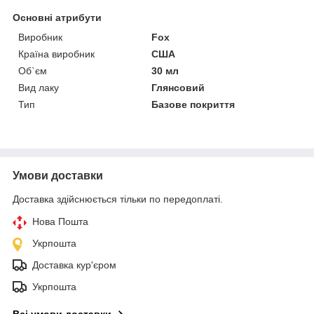
Основні атрибути
Виробник
Fox
Країна виробник
США
Об`єм
30 мл
Вид лаку
Глянсовий
Тип
Базове покриття
Умови доставки
Доставка здійснюється тільки по передоплаті.
Нова Пошта
Укрпошта
Доставка кур'єром
Укрпошта
Всі умови доставки