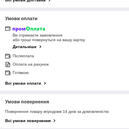
Умови оплати
Ви отримаєте замовлення
або гроші повернуться на вашу картку
Детальніше
Післяплата
Оплата на рахунок
Готівкою
Всі умови оплати
Умови повернення
Повернення товару впродовж 14 днів за домовленістю
Всі умови повернення