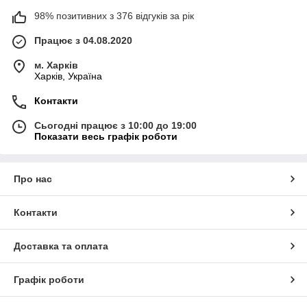
98% позитивних з 376 відгуків за рік
Працює з 04.08.2020
м. Харків
Харків, Україна
Контакти
Сьогодні працює з 10:00 до 19:00
Показати весь графік роботи
Про нас
Контакти
Доставка та оплата
Графік роботи