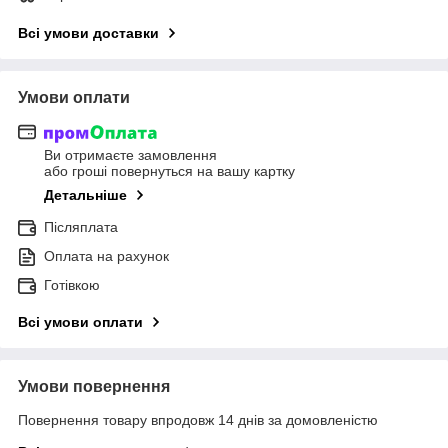
Всі умови доставки
Умови оплати
Ви отримаєте замовлення
або гроші повернуться на вашу картку
Детальніше
Післяплата
Оплата на рахунок
Готівкою
Всі умови оплати
Умови повернення
Повернення товару впродовж 14 днів за домовленістю