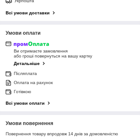
Укрпошта
Всі умови доставки
Умови оплати
Ви отримаєте замовлення
або гроші повернуться на вашу картку
Детальніше
Післяплата
Оплата на рахунок
Готівкою
Всі умови оплати
Умови повернення
Повернення товару впродовж 14 днів за домовленістю