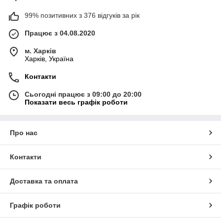
99% позитивних з 376 відгуків за рік
Працює з 04.08.2020
м. Харків
Харків, Україна
Контакти
Сьогодні працює з 09:00 до 20:00
Показати весь графік роботи
Про нас
Контакти
Доставка та оплата
Графік роботи