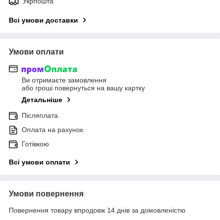
Укрпошта
Всі умови доставки
Умови оплати
Ви отримаєте замовлення
або гроші повернуться на вашу картку
Детальніше
Післяплата
Оплата на рахунок
Готівкою
Всі умови оплати
Умови повернення
Повернення товару впродовж 14 днів за домовленістю