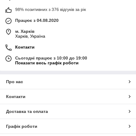
98% позитивних з 376 відгуків за рік
Працює з 04.08.2020
м. Харків
Харків, Україна
Контакти
Сьогодні працює з 10:00 до 19:00
Показати весь графік роботи
Про нас
Контакти
Доставка та оплата
Графік роботи