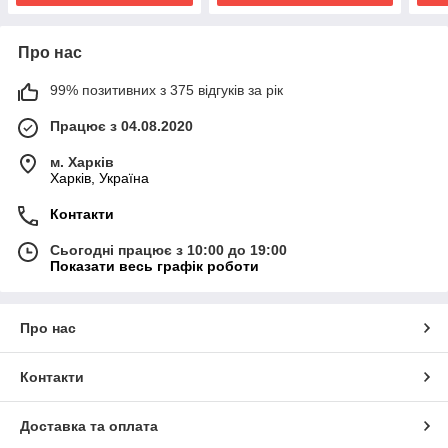
Про нас
99% позитивних з 375 відгуків за рік
Працює з 04.08.2020
м. Харків
Харків, Україна
Контакти
Сьогодні працює з 10:00 до 19:00
Показати весь графік роботи
Про нас
Контакти
Доставка та оплата