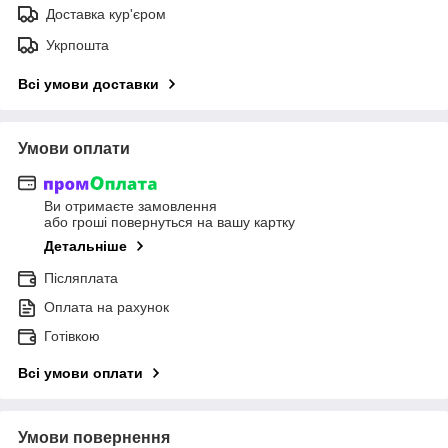
Доставка кур'єром
Укрпошта
Всі умови доставки
Умови оплати
Ви отримаєте замовлення
або гроші повернуться на вашу картку
Детальніше
Післяплата
Оплата на рахунок
Готівкою
Всі умови оплати
Умови повернення