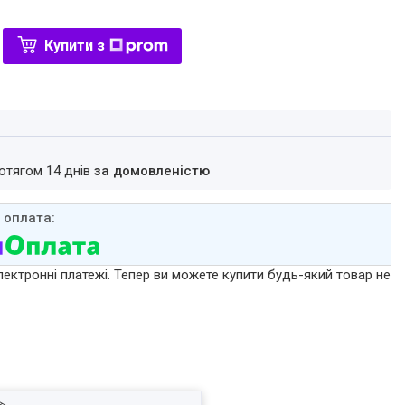
Купити з
ротягом 14 днів
за домовленістю
лектронні платежі. Тепер ви можете купити будь-який товар не