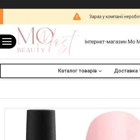
Зараз у компанії неробо
Інтернет-магазин Mo 
Каталог товарів
Доставка 