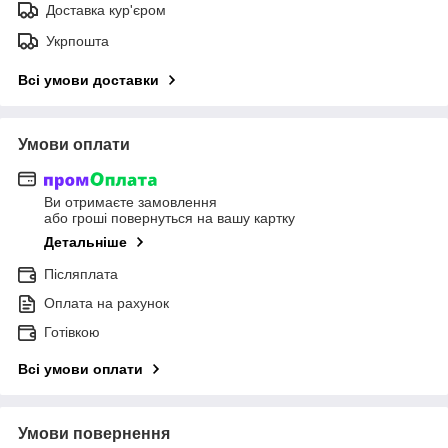
Доставка кур'єром
Укрпошта
Всі умови доставки
Умови оплати
Ви отримаєте замовлення
або гроші повернуться на вашу картку
Детальніше
Післяплата
Оплата на рахунок
Готівкою
Всі умови оплати
Умови повернення