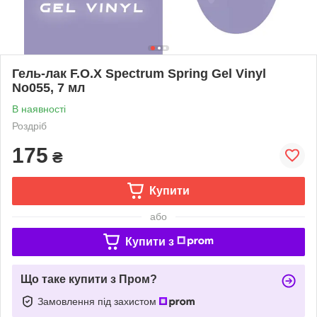
Гель-лак F.O.X Spectrum Spring Gel Vinyl
No055, 7 мл
В наявності
Роздріб
175
₴
Купити
або
Купити з
Що таке купити з Пром?
Замовлення під захистом