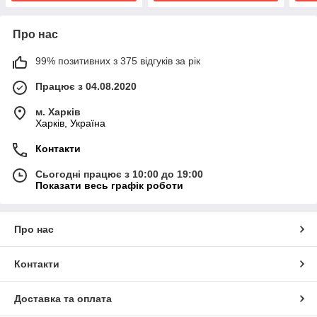
Про нас
99% позитивних з 375 відгуків за рік
Працює з 04.08.2020
м. Харків
Харків, Україна
Контакти
Сьогодні працює з 10:00 до 19:00
Показати весь графік роботи
Про нас
Контакти
Доставка та оплата