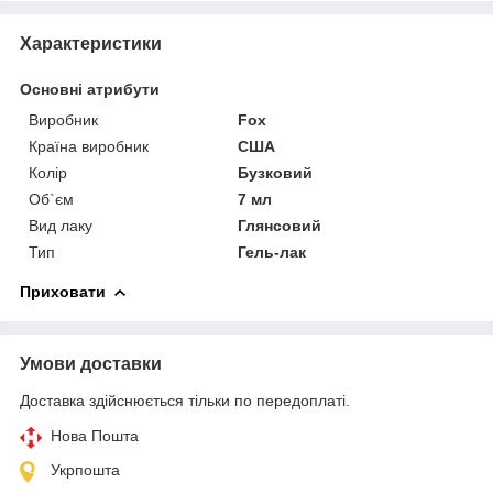
Характеристики
Основні атрибути
Виробник
Fox
Країна виробник
США
Колір
Бузковий
Об`єм
7 мл
Вид лаку
Глянсовий
Тип
Гель-лак
Приховати
Умови доставки
Доставка здійснюється тільки по передоплаті.
Нова Пошта
Укрпошта