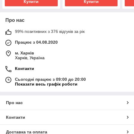
Купити
Купити
Про нас
99% позитивних з 376 відгуків за рік
Працює з 04.08.2020
м. Харків
Харків, Україна
Контакти
Сьогодні працює з 09:00 до 20:00
Показати весь графік роботи
Про нас
Контакти
Доставка та оплата