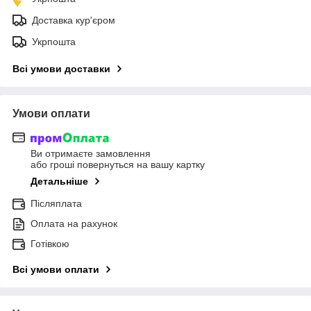
Доставка кур'єром
Укрпошта
Всі умови доставки
Умови оплати
Ви отримаєте замовлення
або гроші повернуться на вашу картку
Детальніше
Післяплата
Оплата на рахунок
Готівкою
Всі умови оплати