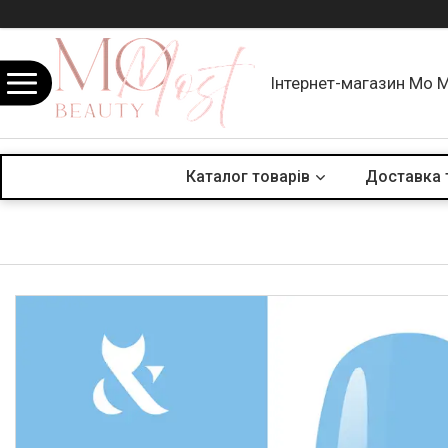
Інтернет-магазин Mo 
Каталог товарів
Доставка 