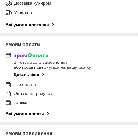
Доставка кур'єром
Укрпошта
Всі умови доставки
Умови оплати
Ви отримаєте замовлення
або гроші повернуться на вашу картку
Детальніше
Післяплата
Оплата на рахунок
Готівкою
Всі умови оплати
Умови повернення