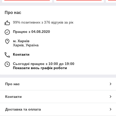
Про нас
99% позитивних з 376 відгуків за рік
Працює з 04.08.2020
м. Харків
Харків, Україна
Контакти
Сьогодні працює з 10:00 до 19:00
Показати весь графік роботи
Про нас
Контакти
Доставка та оплата