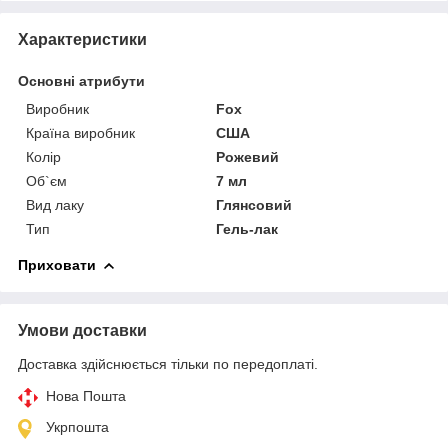
Характеристики
Основні атрибути
Виробник
Fox
Країна виробник
США
Колір
Рожевий
Об`єм
7 мл
Вид лаку
Глянсовий
Тип
Гель-лак
Приховати
Умови доставки
Доставка здійснюється тільки по передоплаті.
Нова Пошта
Укрпошта