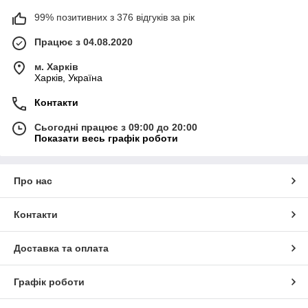
99% позитивних з 376 відгуків за рік
Працює з 04.08.2020
м. Харків
Харків, Україна
Контакти
Сьогодні працює з 09:00 до 20:00
Показати весь графік роботи
Про нас
Контакти
Доставка та оплата
Графік роботи