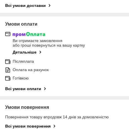
Всі умови доставки
Умови оплати
Ви отримаєте замовлення
або гроші повернуться на вашу картку
Детальніше
Післяплата
Оплата на рахунок
Готівкою
Всі умови оплати
Умови повернення
Повернення товару впродовж 14 днів за домовленістю
Всі умови повернення