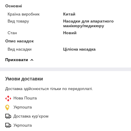
Основні
Країна виробник
Китай
Вид товару
Насадки для апаратного
манікюру/педикюру
Стан
Новий
Опис насадок
Вид насадки
Цілісна насадка
Приховати
Умови доставки
Доставка здійснюється тільки по передоплаті.
Нова Пошта
Укрпошта
Доставка кур'єром
Укрпошта