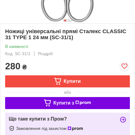
Ножиці універсальні прямі Сталекс CLASSIC
31 TYPE 1 24 мм (SC-31/1)
В наявності
Код: SC-31/1
Роздріб
280
₴
Купити
або
Купити з
Що таке купити з Пром?
Замовлення під захистом