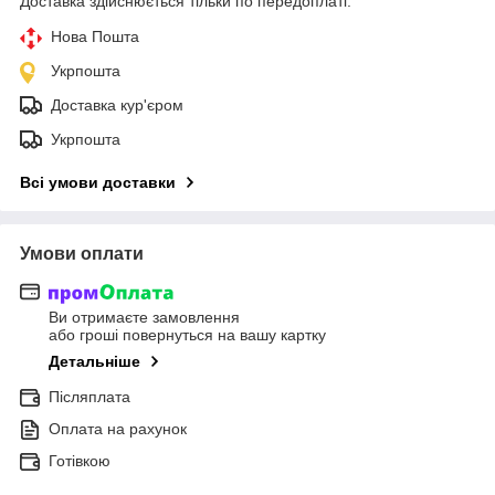
Доставка здійснюється тільки по передоплаті.
Нова Пошта
Укрпошта
Доставка кур'єром
Укрпошта
Всі умови доставки
Умови оплати
Ви отримаєте замовлення
або гроші повернуться на вашу картку
Детальніше
Післяплата
Оплата на рахунок
Готівкою