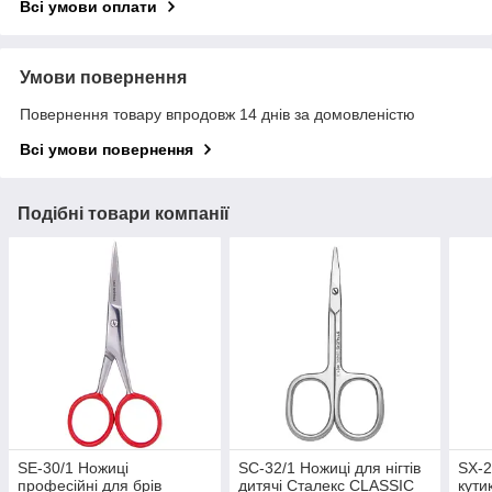
Всі умови оплати
Умови повернення
Повернення товару впродовж 14 днів за домовленістю
Всі умови повернення
Подібні товари компанії
SE-30/1 Ножиці
SC-32/1 Ножиці для нігтів
SX-2
професійні для брів
дитячі Сталекс CLASSIC
кути