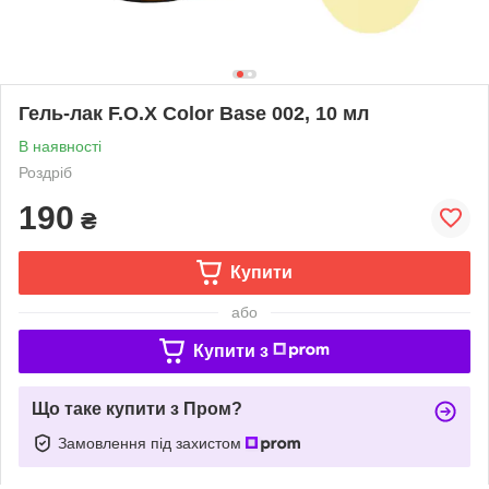
Гель-лак F.O.X Color Base 002, 10 мл
В наявності
Роздріб
190
₴
Купити
або
Купити з
Що таке купити з Пром?
Замовлення під захистом