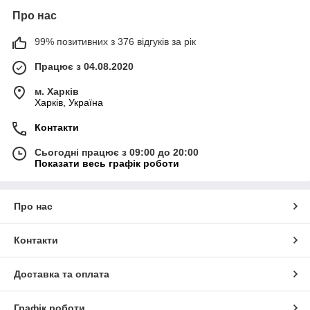
Про нас
99% позитивних з 376 відгуків за рік
Працює з 04.08.2020
м. Харків
Харків, Україна
Контакти
Сьогодні працює з 09:00 до 20:00
Показати весь графік роботи
Про нас
Контакти
Доставка та оплата
Графік роботи