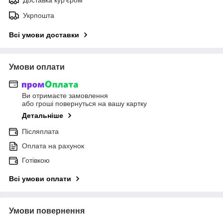
Укрпошта
Всі умови доставки
Умови оплати
Ви отримаєте замовлення
або гроші повернуться на вашу картку
Детальніше
Післяплата
Оплата на рахунок
Готівкою
Всі умови оплати
Умови повернення