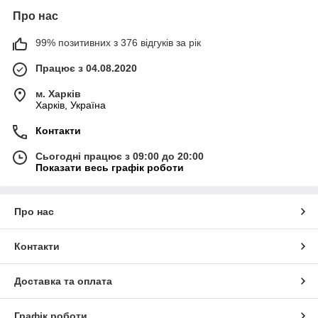
Про нас
99% позитивних з 376 відгуків за рік
Працює з 04.08.2020
м. Харків
Харків, Україна
Контакти
Сьогодні працює з 09:00 до 20:00
Показати весь графік роботи
Про нас
Контакти
Доставка та оплата
Графік роботи