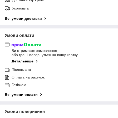
Укрпошта
Всі умови доставки
Умови оплати
Ви отримаєте замовлення
або гроші повернуться на вашу картку
Детальніше
Післяплата
Оплата на рахунок
Готівкою
Всі умови оплати
Умови повернення