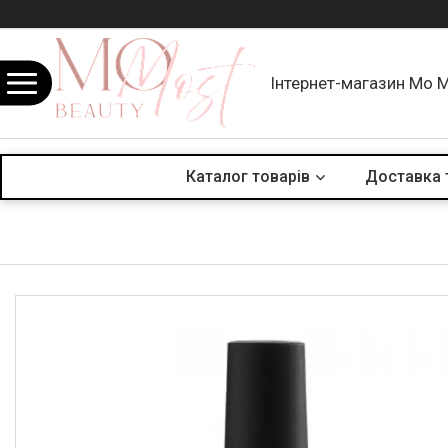
Інтернет-магазин Mo 
Каталог товарів
Доставка 