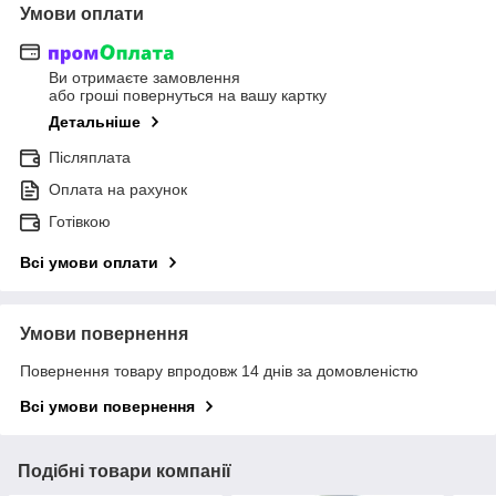
Умови оплати
Ви отримаєте замовлення
або гроші повернуться на вашу картку
Детальніше
Післяплата
Оплата на рахунок
Готівкою
Всі умови оплати
Умови повернення
Повернення товару впродовж 14 днів за домовленістю
Всі умови повернення
Подібні товари компанії