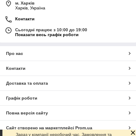
м. Харків
Харків, Україна
Контакти
Сьогодні працює з 10:00 до 19:00
Показати весь графік роботи
Про нас
Контакти
Доставка та оплата
Графік роботи
Повна версія сайту
Сайт створено на маркетплейсі
Prom.ua
Зараз у компанії неробочий час. Замовлення та