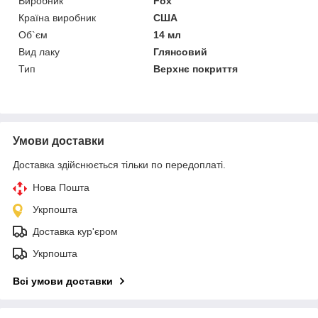
Виробник
Fox
Країна виробник
США
Об`єм
14 мл
Вид лаку
Глянсовий
Тип
Верхнє покриття
Умови доставки
Доставка здійснюється тільки по передоплаті.
Нова Пошта
Укрпошта
Доставка кур'єром
Укрпошта
Всі умови доставки