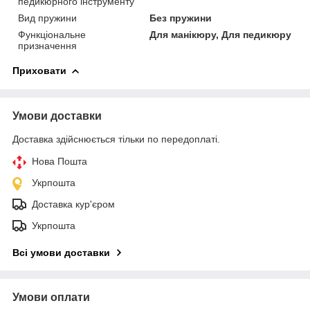
педикюрного інструменту
Вид пружини
Без пружини
Функціональне
Для манікюру, Для педикюру
призначення
Приховати
Умови доставки
Доставка здійснюється тільки по передоплаті.
Нова Пошта
Укрпошта
Доставка кур'єром
Укрпошта
Всі умови доставки
Умови оплати