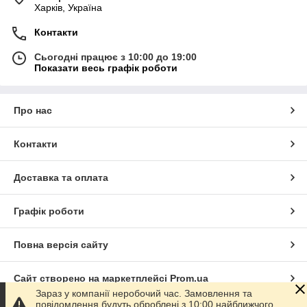
Харків, Україна
Контакти
Сьогодні працює з 10:00 до 19:00
Показати весь графік роботи
Про нас
Контакти
Доставка та оплата
Графік роботи
Повна версія сайту
Сайт створено на маркетплейсі
Prom.ua
Зараз у компанії неробочий час. Замовлення та
повідомлення будуть оброблені з 10:00 найближчого