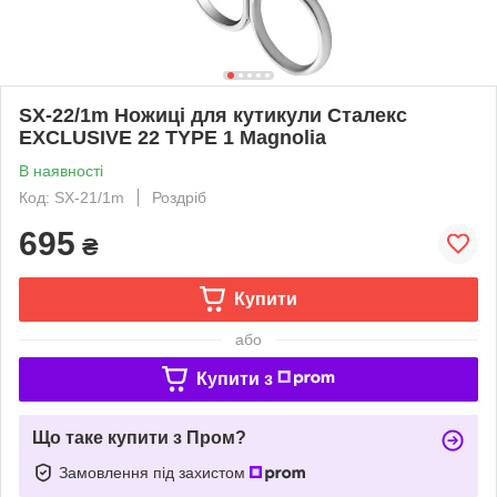
SX-22/1m Ножиці для кутикули Сталекс
EXCLUSIVE 22 TYPE 1 Magnolia
В наявності
Код: SX-21/1m
Роздріб
695
₴
Купити
або
Купити з
Що таке купити з Пром?
Замовлення під захистом