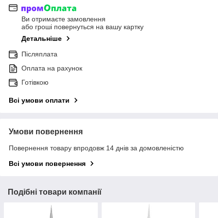
Ви отримаєте замовлення
або гроші повернуться на вашу картку
Детальніше
Післяплата
Оплата на рахунок
Готівкою
Всі умови оплати
Умови повернення
Повернення товару впродовж 14 днів за домовленістю
Всі умови повернення
Подібні товари компанії