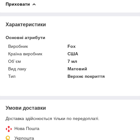
Приховати
Характеристики
Основні атрибути
Виробник
Fox
Країна виробник
США
Об`єм
7 мл
Вид лаку
Матовий
Тип
Верхнє покриття
Умови доставки
Доставка здійснюється тільки по передоплаті.
Нова Пошта
Укрпошта