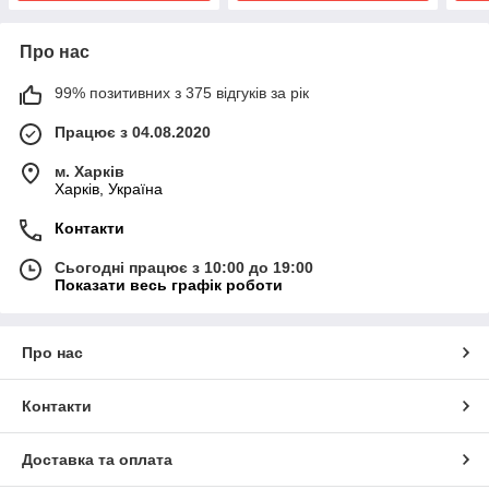
Про нас
99% позитивних з 375 відгуків за рік
Працює з 04.08.2020
м. Харків
Харків, Україна
Контакти
Сьогодні працює з 10:00 до 19:00
Показати весь графік роботи
Про нас
Контакти
Доставка та оплата