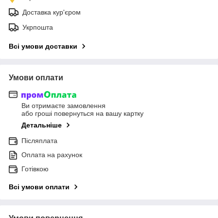
Доставка кур'єром
Укрпошта
Всі умови доставки
Умови оплати
Ви отримаєте замовлення
або гроші повернуться на вашу картку
Детальніше
Післяплата
Оплата на рахунок
Готівкою
Всі умови оплати